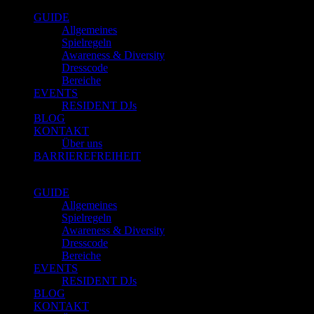
GUIDE
Allgemeines
Spielregeln
Awareness & Diversity
Dresscode
Bereiche
EVENTS
RESIDENT DJs
BLOG
KONTAKT
Über uns
BARRIEREFREIHEIT
GUIDE
Allgemeines
Spielregeln
Awareness & Diversity
Dresscode
Bereiche
EVENTS
RESIDENT DJs
BLOG
KONTAKT