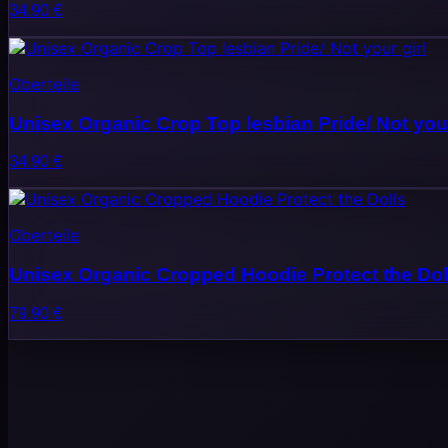
34.90
€
Oberteile
Unisex Organic Crop Top lesbian Pride/ Not your
34.90
€
Oberteile
Unisex Organic Cropped Hoodie Protect the Dol
79.90
€