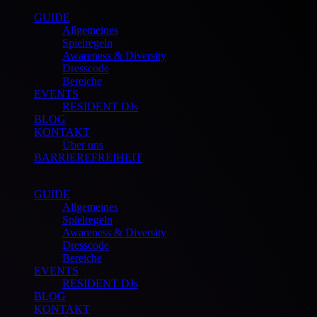
GUIDE
Allgemeines
Spielregeln
Awareness & Diversity
Dresscode
Bereiche
EVENTS
RESIDENT DJs
BLOG
KONTAKT
Über uns
BARRIEREFREIHEIT
GUIDE
Allgemeines
Spielregeln
Awareness & Diversity
Dresscode
Bereiche
EVENTS
RESIDENT DJs
BLOG
KONTAKT