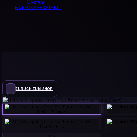
Über uns
BARRIEREFREIHEIT
ZURÜCK ZUM SHOP
+72