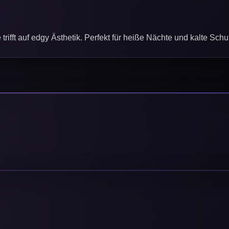
ft auf edgy Ästhetik. Perfekt für heiße Nächte und kalte Schul