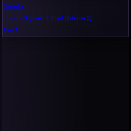
Oberteile
Unisex Organic T-Shirt (Edition 2)
34.90
€