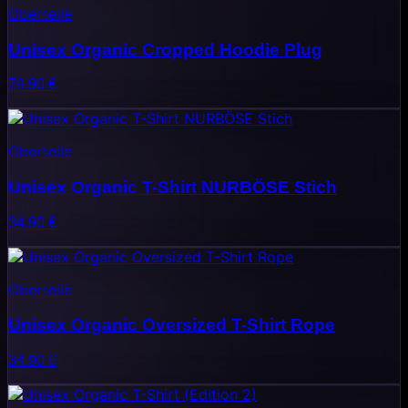
Oberteile
Unisex Organic Cropped Hoodie Plug
79.90
€
Oberteile
Unisex Organic T-Shirt NURBÖSE Stich
34.90
€
Oberteile
Unisex Organic Oversized T-Shirt Rope
34.90
€