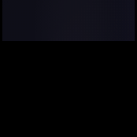
COMMUNITY