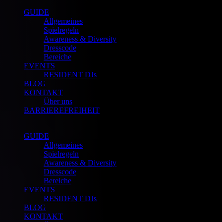
GUIDE
Allgemeines
Spielregeln
Awareness & Diversity
Dresscode
Bereiche
EVENTS
RESIDENT DJs
BLOG
KONTAKT
Über uns
BARRIEREFREIHEIT
GUIDE
Allgemeines
Spielregeln
Awareness & Diversity
Dresscode
Bereiche
EVENTS
RESIDENT DJs
BLOG
KONTAKT