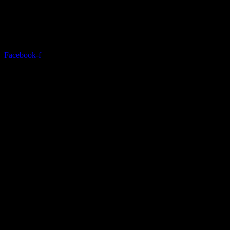
Facebook-f