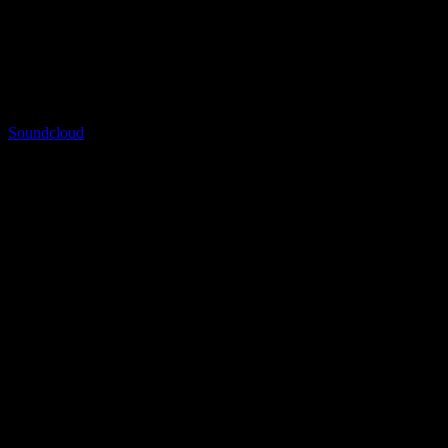
Soundcloud