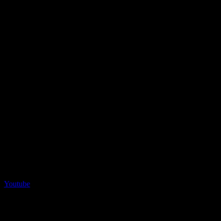
Youtube