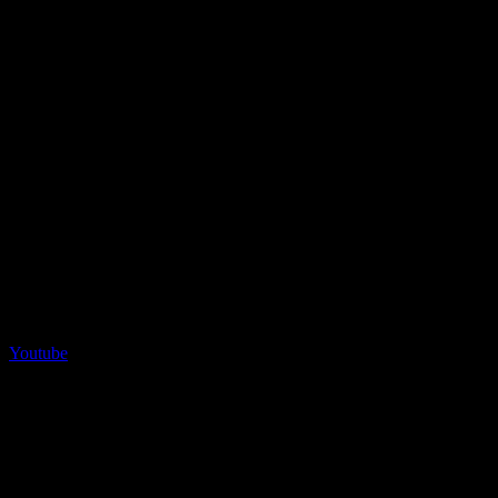
Youtube