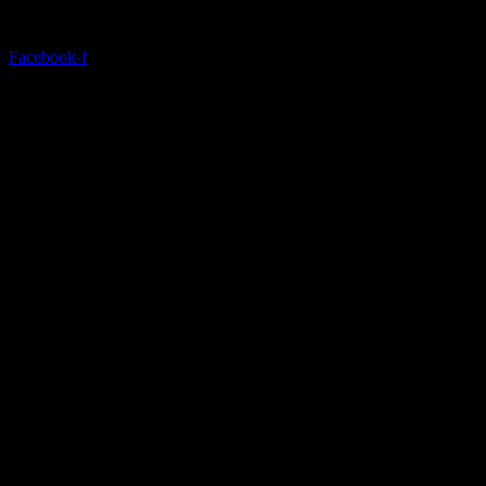
Facebook-f