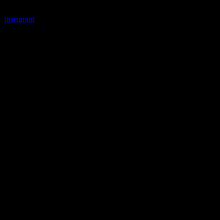
Instagram