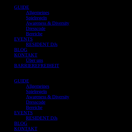
GUIDE
Allgemeines
Spielregeln
Awareness & Diversity
Dresscode
Bereiche
EVENTS
RESIDENT DJs
BLOG
KONTAKT
Über uns
BARRIEREFREIHEIT
GUIDE
Allgemeines
Spielregeln
Awareness & Diversity
Dresscode
Bereiche
EVENTS
RESIDENT DJs
BLOG
KONTAKT