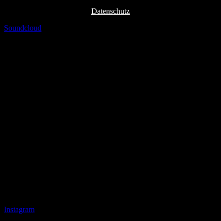
Datenschutz
Soundcloud
Instagram