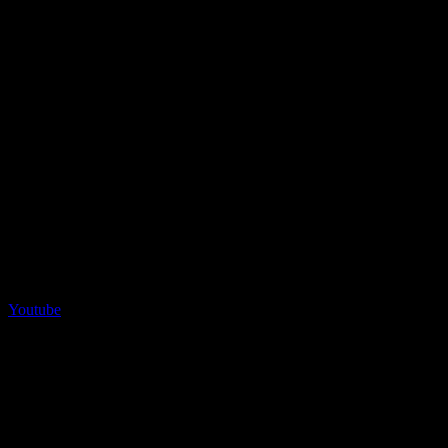
Youtube