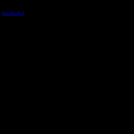
Facebook-f