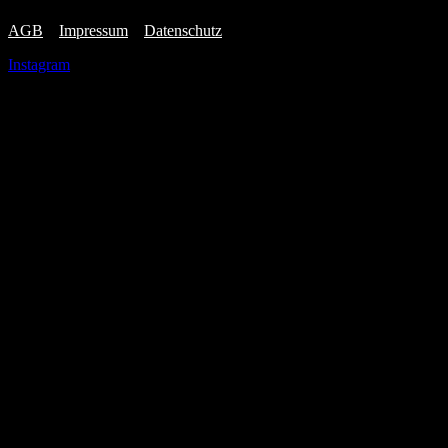
AGB
–
Impressum
–
Datenschutz
Instagram