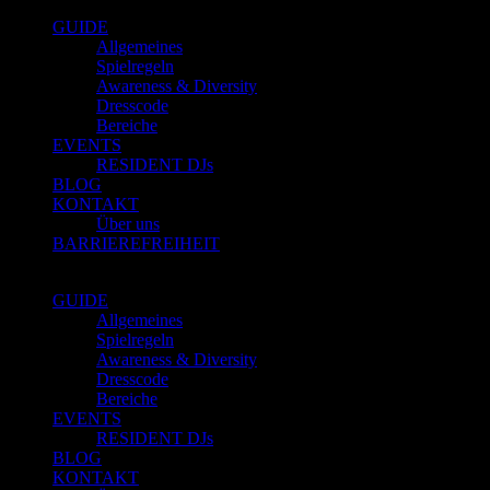
GUIDE
Allgemeines
Spielregeln
Awareness & Diversity
Dresscode
Bereiche
EVENTS
RESIDENT DJs
BLOG
KONTAKT
Über uns
BARRIEREFREIHEIT
GUIDE
Allgemeines
Spielregeln
Awareness & Diversity
Dresscode
Bereiche
EVENTS
RESIDENT DJs
BLOG
KONTAKT