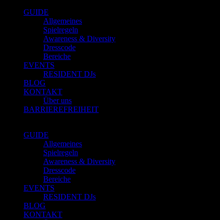
GUIDE
Allgemeines
Spielregeln
Awareness & Diversity
Dresscode
Bereiche
EVENTS
RESIDENT DJs
BLOG
KONTAKT
Über uns
BARRIEREFREIHEIT
GUIDE
Allgemeines
Spielregeln
Awareness & Diversity
Dresscode
Bereiche
EVENTS
RESIDENT DJs
BLOG
KONTAKT